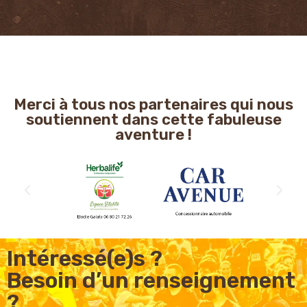
Merci à tous nos partenaires qui nous
soutiennent dans cette fabuleuse
aventure !
Intéressé(e)s ?
Besoin d’un renseignement
?