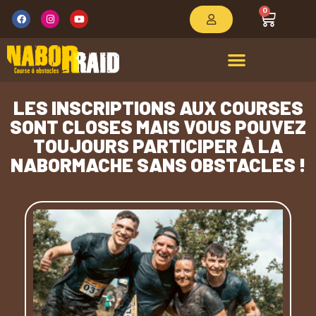
0
LES INSCRIPTIONS AUX COURSES
SONT CLOSES MAIS VOUS POUVEZ
TOUJOURS PARTICIPER À LA
NABORMACHE SANS OBSTACLES !