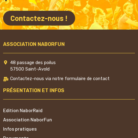
Contactez-nous !
ASSOCIATION NABORFUN
48 passage des poilus
57500 Saint-Avold
Contactez-nous via notre formulaire de contact
PRÉSENTATION ET INFOS
Edition NaborRaid
Association NaborFun
Infos pratiques
Documents