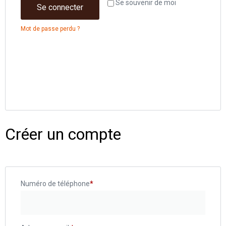
Se souvenir de moi
Se connecter
Mot de passe perdu ?
Créer un compte
Numéro de téléphone
*