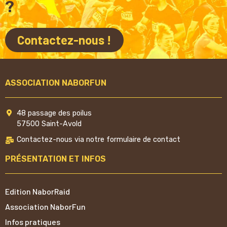
?
Contactez-nous !
ASSOCIATION NABORFUN
48 passage des poilus
57500 Saint-Avold
Contactez-nous via notre formulaire de contact
PRÉSENTATION ET INFOS
Edition NaborRaid
Association NaborFun
Infos pratiques